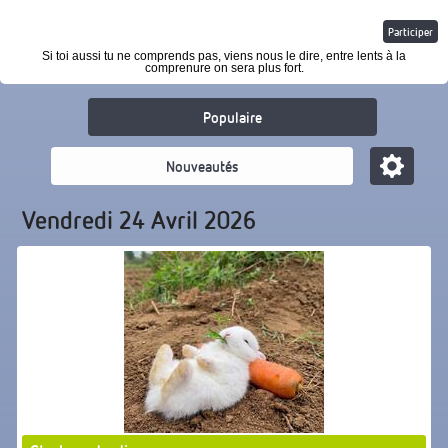
Participer
Si toi aussi tu ne comprends pas, viens nous le dire, entre lents à la
comprenure on sera plus fort.
Populaire
Nouveautés
Vendredi 24 Avril 2026