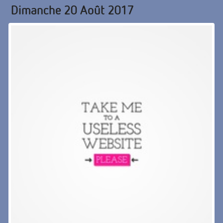
Dimanche 20 Août 2017