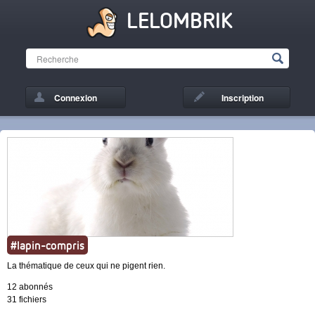
LELOMBRIK
Connexion
Inscription
#lapin-compris
La thématique de ceux qui ne pigent rien.
12 abonnés
31 fichiers