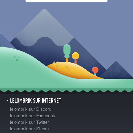
LELOMBRIK SUR INTERNET
lelombrik sur Discord
lelombrik sur Facebook
lelombrik sur Twitter
lelombrik sur Steam