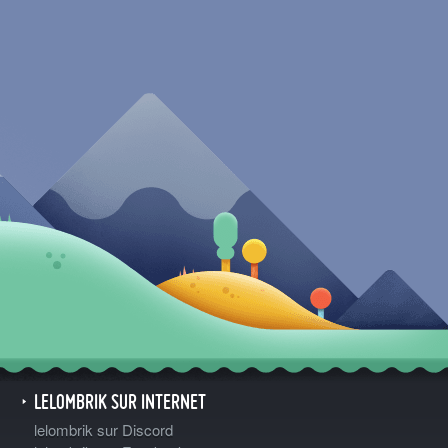
LELOMBRIK SUR INTERNET
lelombrik sur Discord