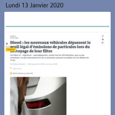
Lundi 13 Janvier 2020