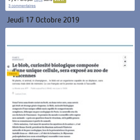
3 commentaires
Jeudi 17 Octobre 2019