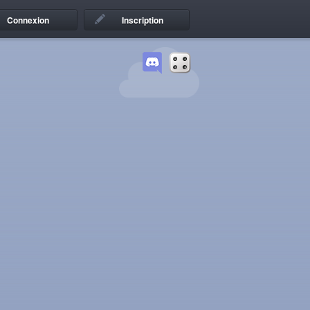
Connexion
Inscription