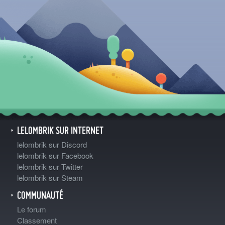
LELOMBRIK SUR INTERNET
lelombrik sur Discord
lelombrik sur Facebook
lelombrik sur Twitter
lelombrik sur Steam
COMMUNAUTÉ
Le forum
Classement