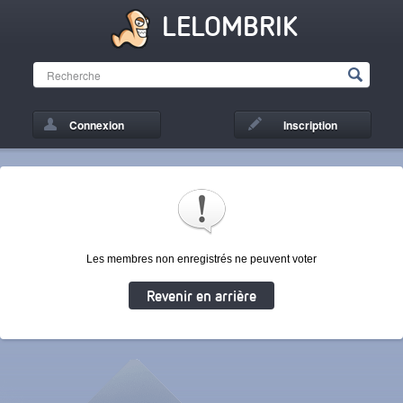
LELOMBRIK
Connexion
Inscription
Les membres non enregistrés ne peuvent voter
Revenir en arrière