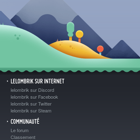
LELOMBRIK SUR INTERNET
lelombrik sur Discord
lelombrik sur Facebook
lelombrik sur Twitter
lelombrik sur Steam
COMMUNAUTÉ
Le forum
Classement