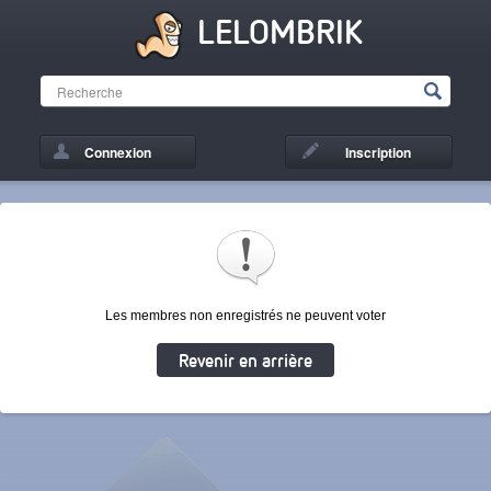
LELOMBRIK
Connexion
Inscription
Les membres non enregistrés ne peuvent voter
Revenir en arrière