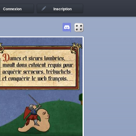
Connexion
Inscription