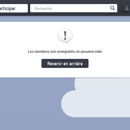
articiper
Les membres non enregistrés ne peuvent voter
Revenir en arrière