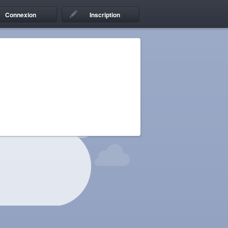
Connexion
Inscription