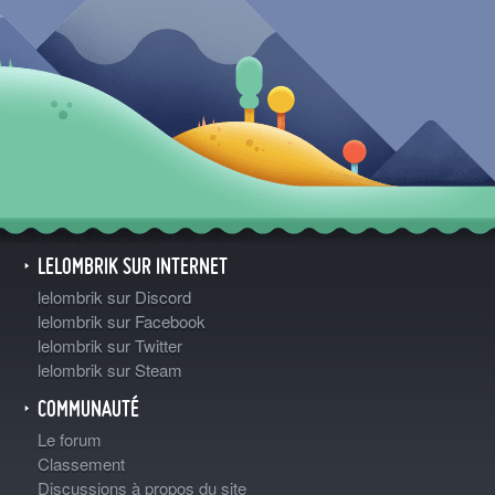
LELOMBRIK SUR INTERNET
lelombrik sur Discord
lelombrik sur Facebook
lelombrik sur Twitter
lelombrik sur Steam
COMMUNAUTÉ
Le forum
Classement
Discussions à propos du site