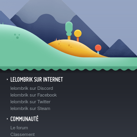
LELOMBRIK SUR INTERNET
lelombrik sur Discord
lelombrik sur Facebook
lelombrik sur Twitter
lelombrik sur Steam
COMMUNAUTÉ
Le forum
Classement