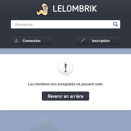
LELOMBRIK
Connexion
Inscription
Les membres non enregistrés ne peuvent voter
Revenir en arrière