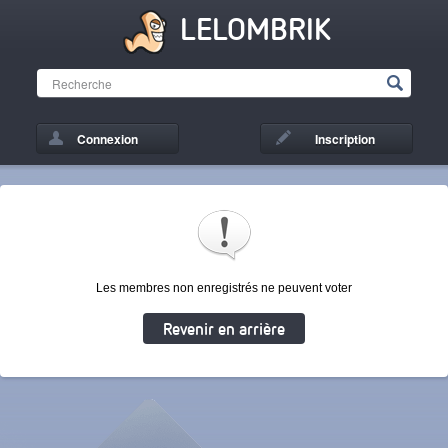
LELOMBRIK
Connexion
Inscription
Les membres non enregistrés ne peuvent voter
Revenir en arrière