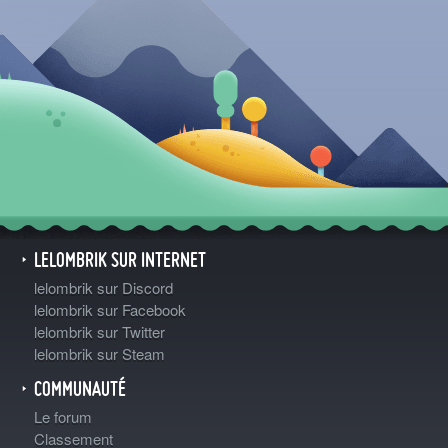
LELOMBRIK SUR INTERNET
lelombrik sur Discord
lelombrik sur Facebook
lelombrik sur Twitter
lelombrik sur Steam
COMMUNAUTÉ
Le forum
Classement