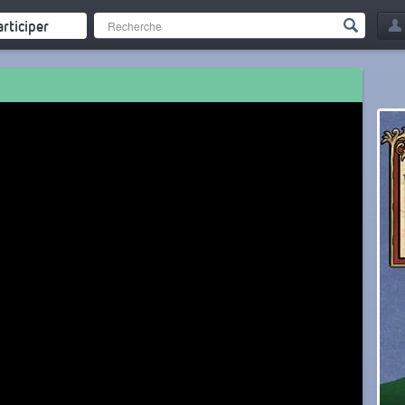
articiper