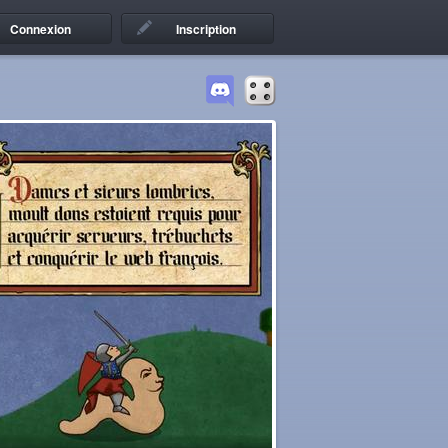
Connexion
Inscription