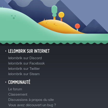
LELOMBRIK SUR INTERNET
lelombrik sur Discord
lelombrik sur Facebook
lelombrik sur Twitter
lelombrik sur Steam
COMMUNAUTÉ
Le forum
Classement
Discussions à propos du site
Vous avez découvert un bug ?