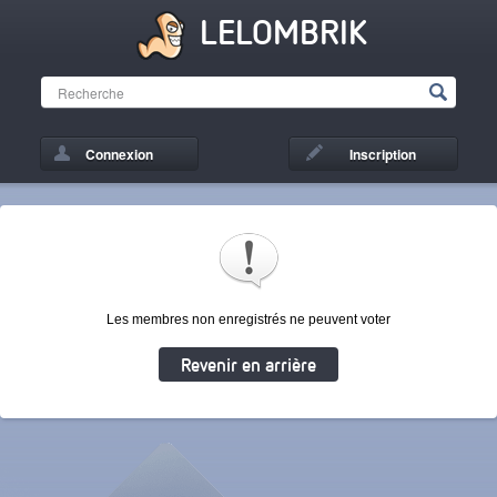
LELOMBRIK
Connexion
Inscription
Les membres non enregistrés ne peuvent voter
Revenir en arrière