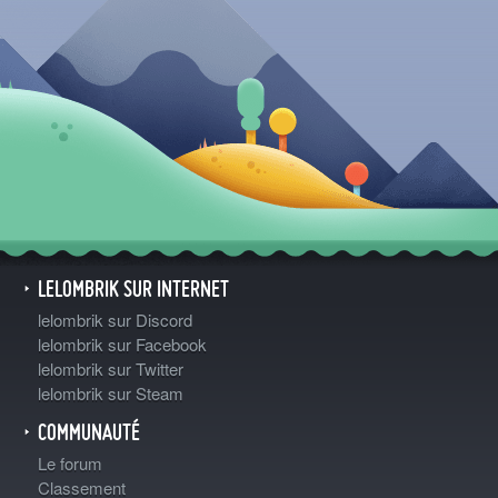
LELOMBRIK SUR INTERNET
lelombrik sur Discord
lelombrik sur Facebook
lelombrik sur Twitter
lelombrik sur Steam
COMMUNAUTÉ
Le forum
Classement