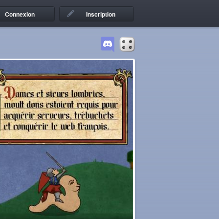
Connexion
Inscription