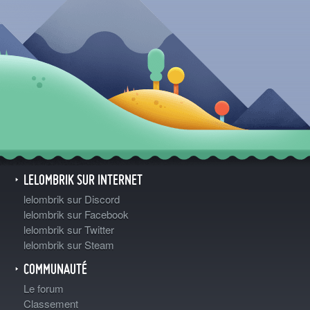
LELOMBRIK SUR INTERNET
lelombrik sur Discord
lelombrik sur Facebook
lelombrik sur Twitter
lelombrik sur Steam
COMMUNAUTÉ
Le forum
Classement