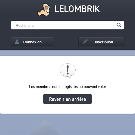
LELOMBRIK
Connexion
Inscription
Les membres non enregistrés ne peuvent voter
Revenir en arrière