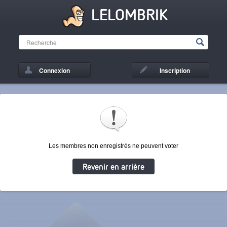
LELOMBRIK
Connexion
Inscription
Les membres non enregistrés ne peuvent voter
Revenir en arrière