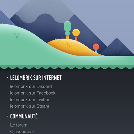
LELOMBRIK SUR INTERNET
lelombrik sur Discord
lelombrik sur Facebook
lelombrik sur Twitter
lelombrik sur Steam
COMMUNAUTÉ
Le forum
Classement