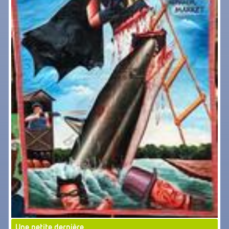
Une petite dernière