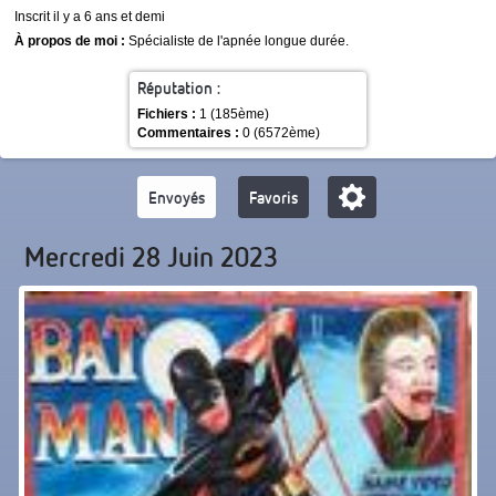
Inscrit il y a 6 ans et demi
À propos de moi :
Spécialiste de l'apnée longue durée.
Réputation :
Fichiers :
1 (185ème)
Commentaires :
0 (6572ème)
Envoyés
Favoris
Mercredi 28 Juin 2023