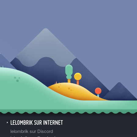
LELOMBRIK SUR INTERNET
lelombrik sur Discord