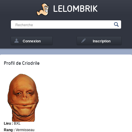
LELOMBRIK
Connexion
Inscription
Profil de Criodrile
Lieu :
BXL
Rang :
Vermisseau