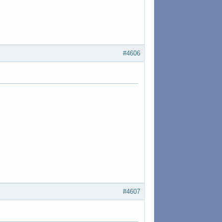
#4606
#4607