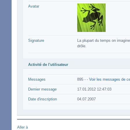
Avatar
Signature
La plupart du temps on imagine 
drôle.
Activité de l'utilisateur
Messages
895 -
-
Voir les messages de cet
Dernier message
17.01.2012 12:47:03
Date d'inscription
04.07.2007
Aller à