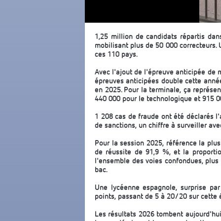
1,25 million de candidats répartis dan
mobilisant plus de 50 000 correcteurs.
ces 110 pays.
Avec l'ajout de l'épreuve anticipée de 
épreuves anticipées double cette année
en 2025. Pour la terminale, ça représen
440 000 pour le technologique et 915 0
1 208 cas de fraude ont été déclarés l'
de sanctions, un chiffre à surveiller av
Pour la session 2025, référence la plus
de réussite de 91,9 %, et la proporti
l'ensemble des voies confondues, plus 
bac.
Une lycéenne espagnole, surprise par
points, passant de 5 à 20/20 sur cette 
Les résultats 2026 tombent aujourd'hui