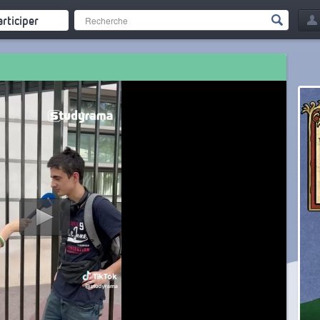
articiper