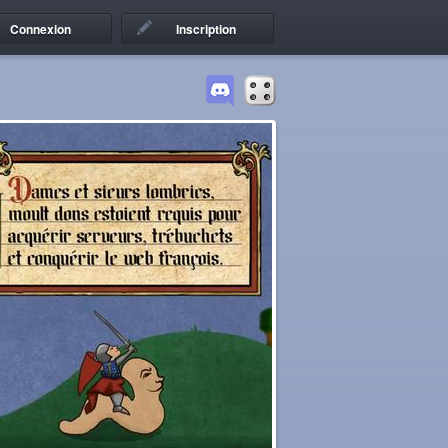
Connexion
Inscription