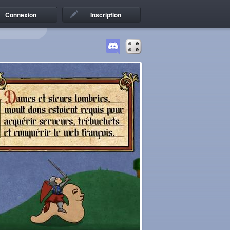
Connexion
Inscription