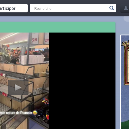
articiper