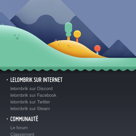
LELOMBRIK SUR INTERNET
lelombrik sur Discord
lelombrik sur Facebook
lelombrik sur Twitter
lelombrik sur Steam
COMMUNAUTÉ
Le forum
Classement