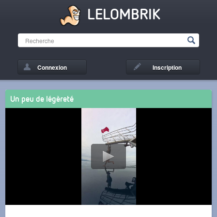
LELOMBRIK
Connexion
Inscription
Un peu de légèreté