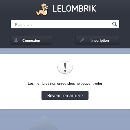
LELOMBRIK
Connexion
Inscription
Les membres non enregistrés ne peuvent voter
Revenir en arrière