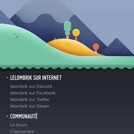
LELOMBRIK SUR INTERNET
lelombrik sur Discord
lelombrik sur Facebook
lelombrik sur Twitter
lelombrik sur Steam
COMMUNAUTÉ
Le forum
Classement