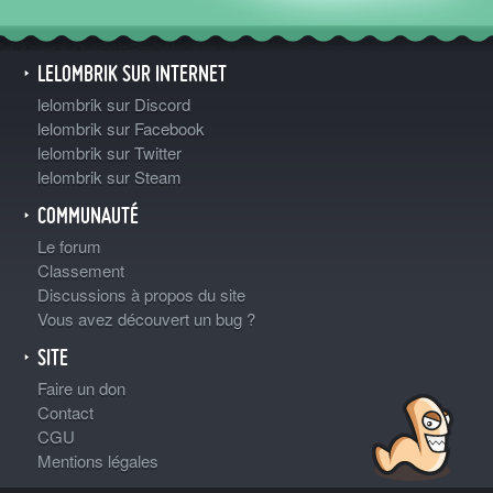
LELOMBRIK SUR INTERNET
lelombrik sur Discord
lelombrik sur Facebook
lelombrik sur Twitter
lelombrik sur Steam
COMMUNAUTÉ
Le forum
Classement
Discussions à propos du site
Vous avez découvert un bug ?
SITE
Faire un don
Contact
CGU
Mentions légales