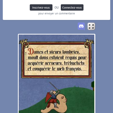
ou
Inscrivez-vous
Connectez-vous
pour envoyer un commentaire