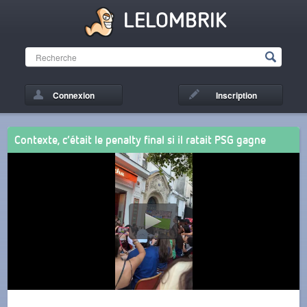
LELOMBRIK
Connexion
Inscription
Contexte, c’était le penalty final si il ratait PSG gagne