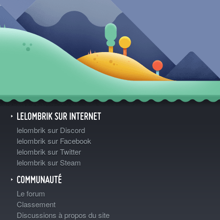
LELOMBRIK SUR INTERNET
lelombrik sur Discord
lelombrik sur Facebook
lelombrik sur Twitter
lelombrik sur Steam
COMMUNAUTÉ
Le forum
Classement
Discussions à propos du site