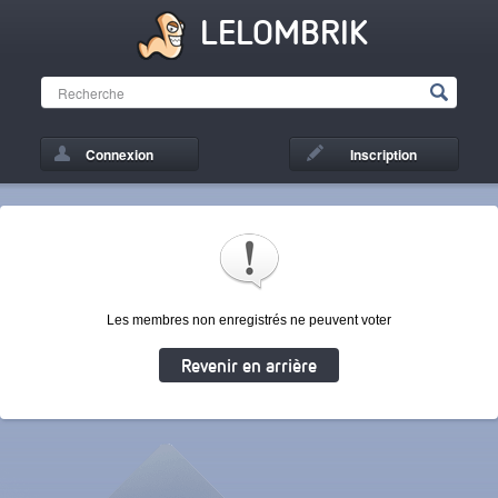
LELOMBRIK
Connexion
Inscription
Les membres non enregistrés ne peuvent voter
Revenir en arrière