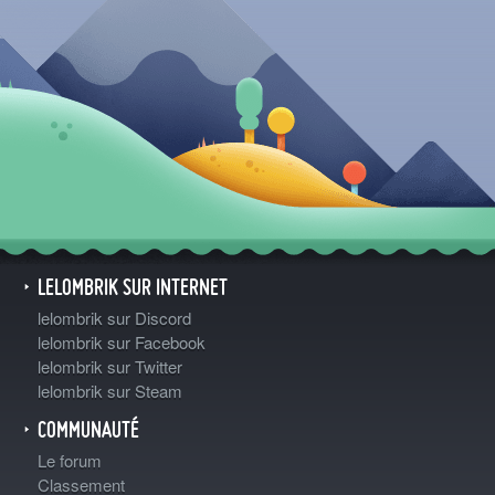
LELOMBRIK SUR INTERNET
lelombrik sur Discord
lelombrik sur Facebook
lelombrik sur Twitter
lelombrik sur Steam
COMMUNAUTÉ
Le forum
Classement