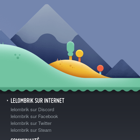
LELOMBRIK SUR INTERNET
lelombrik sur Discord
lelombrik sur Facebook
lelombrik sur Twitter
lelombrik sur Steam