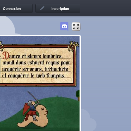
Connexion
Inscription