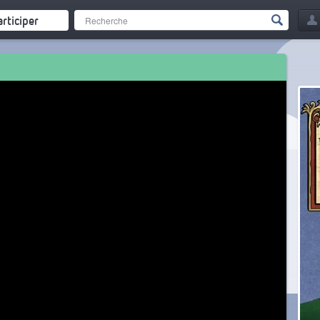
articiper