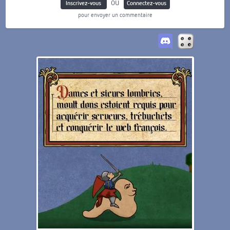
ou
Inscrivez-vous
Connectez-vous
pour envoyer un commentaire