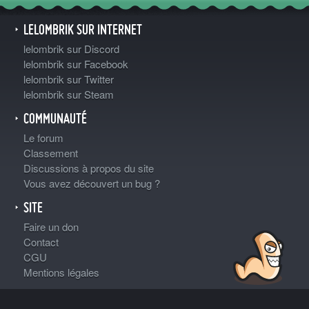
LELOMBRIK SUR INTERNET
lelombrik sur Discord
lelombrik sur Facebook
lelombrik sur Twitter
lelombrik sur Steam
COMMUNAUTÉ
Le forum
Classement
Discussions à propos du site
Vous avez découvert un bug ?
SITE
Faire un don
Contact
CGU
Mentions légales