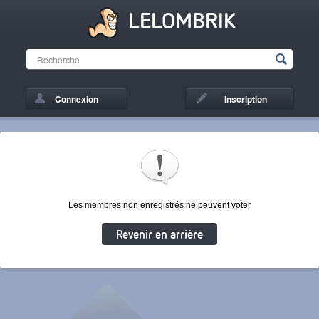
LELOMBRIK
Connexion
Inscription
Les membres non enregistrés ne peuvent voter
Revenir en arrière