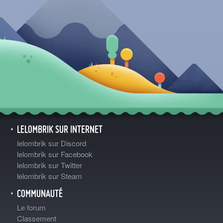
LELOMBRIK SUR INTERNET
lelombrik sur Discord
lelombrik sur Facebook
lelombrik sur Twitter
lelombrik sur Steam
COMMUNAUTÉ
Le forum
Classement