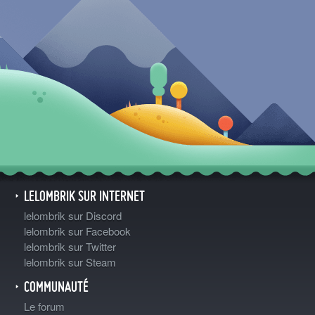
LELOMBRIK SUR INTERNET
lelombrik sur Discord
lelombrik sur Facebook
lelombrik sur Twitter
lelombrik sur Steam
COMMUNAUTÉ
Le forum