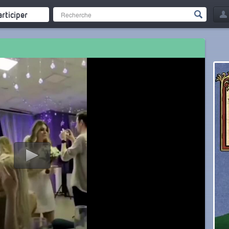
articiper