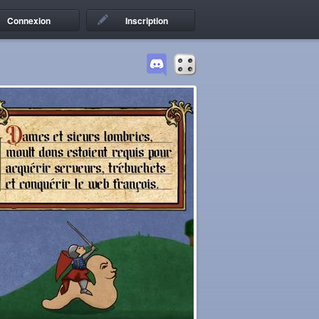
Connexion
Inscription