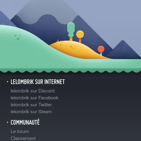
LELOMBRIK SUR INTERNET
lelombrik sur Discord
lelombrik sur Facebook
lelombrik sur Twitter
lelombrik sur Steam
COMMUNAUTÉ
Le forum
Classement