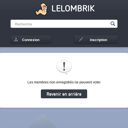
LELOMBRIK
Connexion
Inscription
Les membres non enregistrés ne peuvent voter
Revenir en arrière