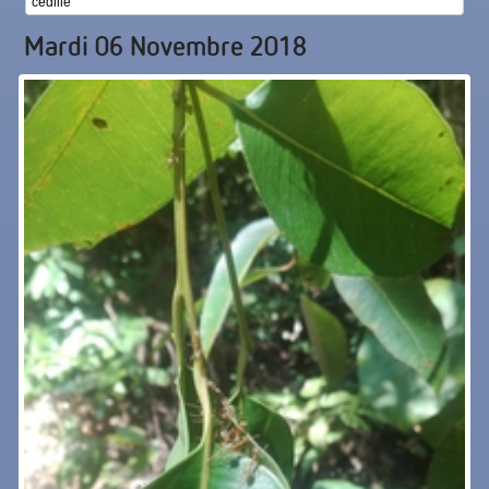
cédille
Mardi 06 Novembre 2018