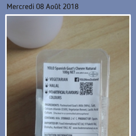
Mercredi 08 Août 2018