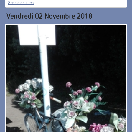
2 commentaires
Vendredi 02 Novembre 2018