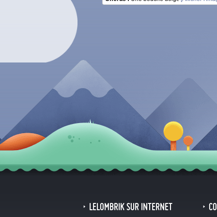
LELOMBRIK SUR INTERNET
C