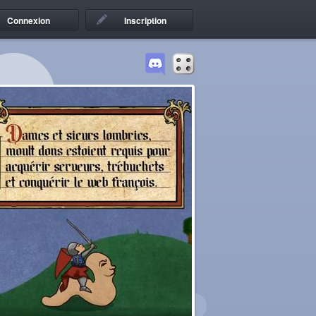
Connexion
Inscription