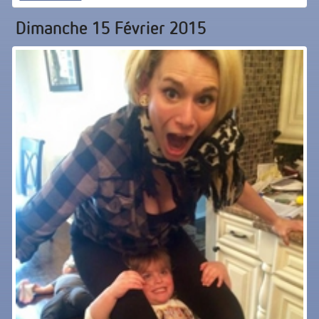
Dimanche 15 Février 2015