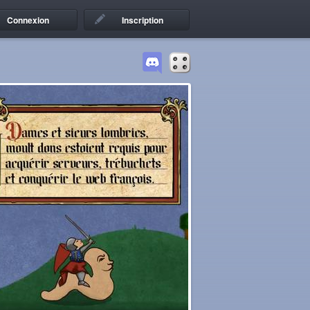
Connexion
Inscription