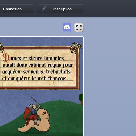
Connexion
Inscription