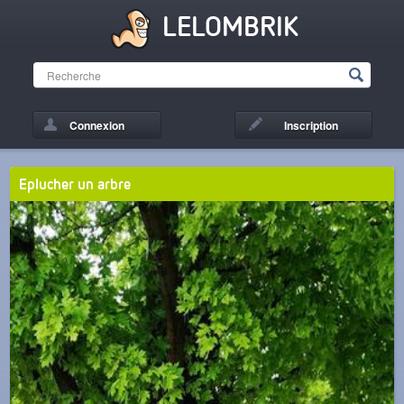
LELOMBRIK
Connexion
Inscription
Eplucher un arbre