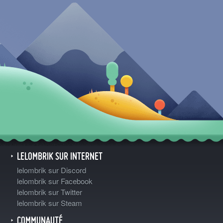
LELOMBRIK SUR INTERNET
lelombrik sur Discord
lelombrik sur Facebook
lelombrik sur Twitter
lelombrik sur Steam
COMMUNAUTÉ