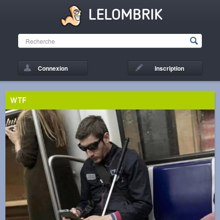
LELOMBRIK
Connexion
Inscription
WTF