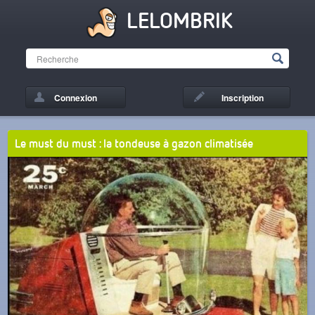
LELOMBRIK
Connexion
Inscription
Le must du must : la tondeuse à gazon climatisée