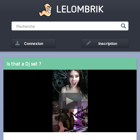
LELOMBRIK
Connexion
Inscription
Is that a Dj set ?