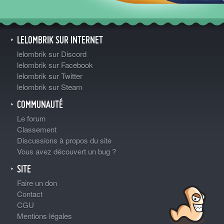
LELOMBRIK SUR INTERNET
lelombrik sur Discord
lelombrik sur Facebook
lelombrik sur Twitter
lelombrik sur Steam
COMMUNAUTÉ
Le forum
Classement
Discussions à propos du site
Vous avez découvert un bug ?
SITE
Faire un don
Contact
CGU
Mentions légales