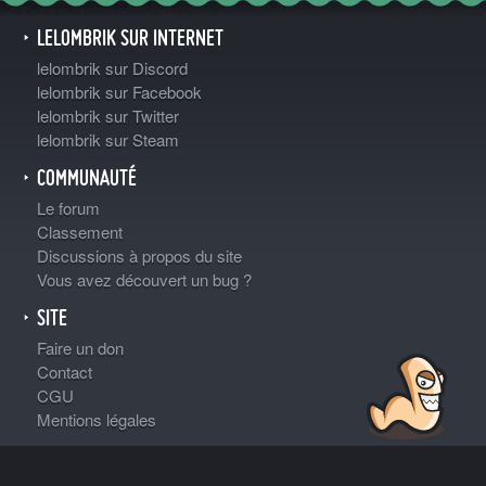
LELOMBRIK SUR INTERNET
lelombrik sur Discord
lelombrik sur Facebook
lelombrik sur Twitter
lelombrik sur Steam
COMMUNAUTÉ
Le forum
Classement
Discussions à propos du site
Vous avez découvert un bug ?
SITE
Faire un don
Contact
CGU
Mentions légales