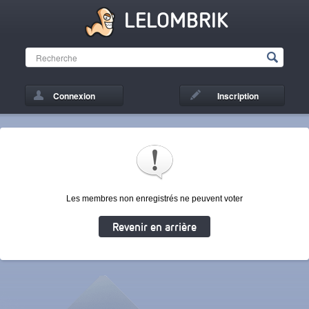
LELOMBRIK
Connexion
Inscription
Les membres non enregistrés ne peuvent voter
Revenir en arrière