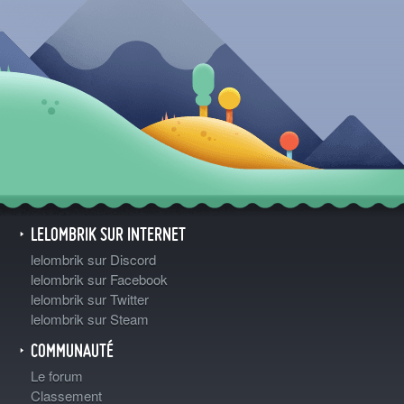
LELOMBRIK SUR INTERNET
lelombrik sur Discord
lelombrik sur Facebook
lelombrik sur Twitter
lelombrik sur Steam
COMMUNAUTÉ
Le forum
Classement