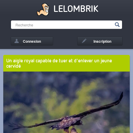
LELOMBRIK
Connexion
Inscription
Un aigle royal capable de tuer et d'enlever un jeune
cervidé