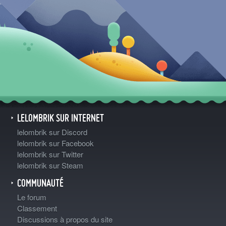
LELOMBRIK SUR INTERNET
lelombrik sur Discord
lelombrik sur Facebook
lelombrik sur Twitter
lelombrik sur Steam
COMMUNAUTÉ
Le forum
Classement
Discussions à propos du site