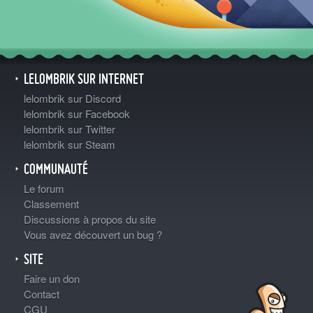
LELOMBRIK SUR INTERNET
lelombrik sur Discord
lelombrik sur Facebook
lelombrik sur Twitter
lelombrik sur Steam
COMMUNAUTÉ
Le forum
Classement
Discussions à propos du site
Vous avez découvert un bug ?
SITE
Faire un don
Contact
CGU