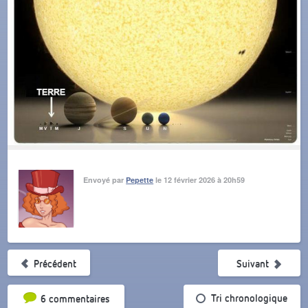
Envoyé par
Pepette
le 12 février 2026 à 20h59
Précédent
Suivant
Tri par popularité
Tri chronologique
6 commentaires