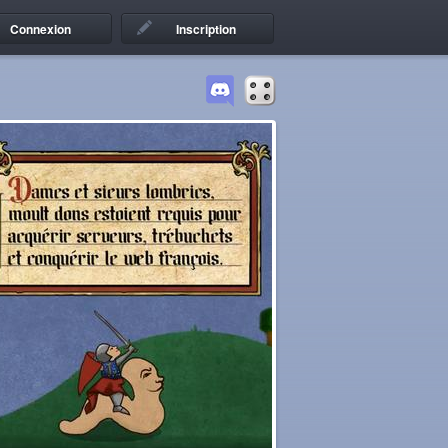
Connexion
Inscription