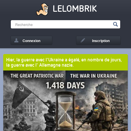
LELOMBRIK
Connexion
Inscription
Hier, la guerre avec l'Ukraine a égalé, en nombre de jours,
la guerre avec l' Allemagne nazie.